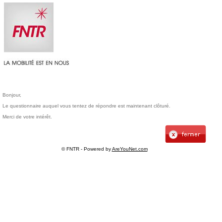
Bonjour,
Le questionnaire auquel vous tentez de répondre est maintenant clôturé.
Merci de votre intérêt.
© FNTR - Powered by
AreYouNet.com