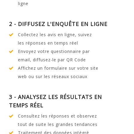
ligne
2 - DIFFUSEZ L'ENQUÊTE EN LIGNE
Collectez les avis en ligne, suivez
les réponses en temps réel
Envoyez votre questionnaire par
email, diffusez-le par QR Code
Affichez un formulaire sur votre site
web ou sur les réseaux sociaux
3 - ANALYSEZ LES RÉSULTATS EN
TEMPS RÉEL
Consultez les réponses et observez
tout de suite les grandes tendances
Traitement des données intégré