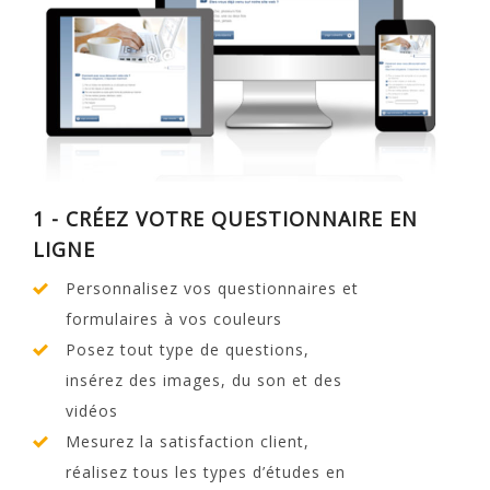
1 - CRÉEZ VOTRE QUESTIONNAIRE EN
LIGNE
Personnalisez vos questionnaires et
formulaires à vos couleurs
Posez tout type de questions,
insérez des images, du son et des
vidéos
Mesurez la satisfaction client,
réalisez tous les types d’études en