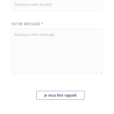
VOTRE MESSAGE
*
Je veux être rappelé