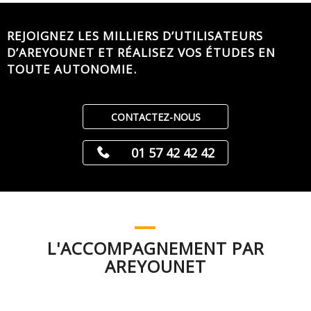
REJOIGNEZ LES MILLIERS D’UTILISATEURS
D’AREYOUNET ET RÉALISEZ VOS ÉTUDES EN
TOUTE AUTONOMIE.
CONTACTEZ-NOUS
01 57 42 42 42
L'ACCOMPAGNEMENT PAR
AREYOUNET