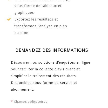
sous forme de tableaux et
graphiques
Exportez les résultats et
transformez l’analyse en plan
d’action
DEMANDEZ DES INFORMATIONS
Découvrer nos solutions d’enquêtes en ligne
pour faciliter la collecte d’avis client et
simplifier le traitement des résultats.
Disponibles sous forme de service et
abonnement.
*
Champs obligatoires