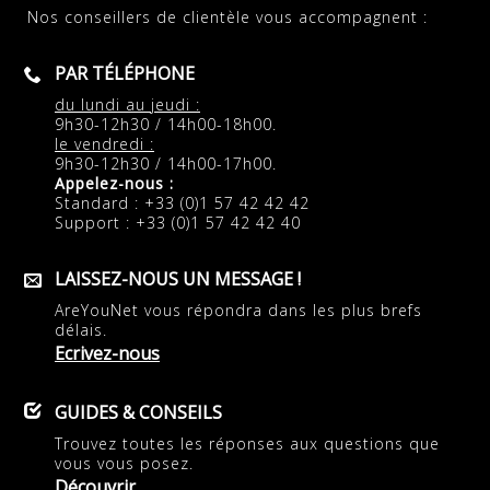
Nos conseillers de clientèle vous accompagnent :
PAR TÉLÉPHONE
du lundi au jeudi :
9h30-12h30 / 14h00-18h00.
le vendredi :
9h30-12h30 / 14h00-17h00.
Appelez-nous :
Standard : +33 (0)1 57 42 42 42
Support : +33 (0)1 57 42 42 40
LAISSEZ-NOUS UN MESSAGE !
AreYouNet vous répondra dans les plus brefs
délais.
Ecrivez-nous
GUIDES & CONSEILS
Trouvez toutes les réponses aux questions que
vous vous posez.
Découvrir