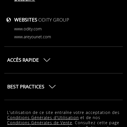
WEBSITES
ODITY GROUP
www.odity.com
www.areyounet.com
ACCÈS RAPIDE
BEST PRACTICES
L'utilisation de ce site entraîne votre acceptation des
Conditions Générales d'Utilisation
et de nos
Conditions Générales de Vente
. Consultez cette page