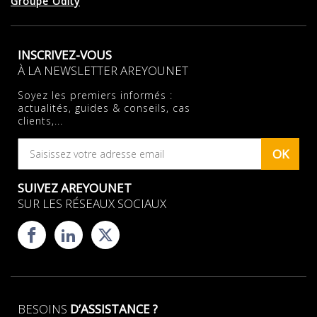
Groupe Odity
INSCRIVEZ-VOUS
À LA NEWSLETTER AREYOUNET
Soyez les premiers informés :
actualités, guides & conseils, cas
clients,...
OK
SUIVEZ AREYOUNET
SUR LES RÉSEAUX SOCIAUX
BESOINS
D’ASSISTANCE ?