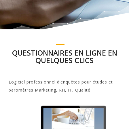
QUESTIONNAIRES EN LIGNE EN
QUELQUES CLICS
Logiciel professionnel d’enquêtes pour études et
baromètres Marketing, RH, IT, Qualité