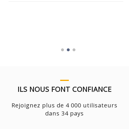
ILS NOUS FONT CONFIANCE
Rejoignez plus de 4 000 utilisateurs
dans 34 pays