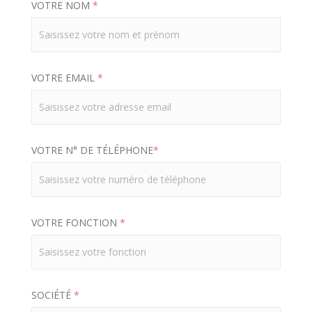
VOTRE NOM
*
VOTRE EMAIL
*
VOTRE N° DE TÉLÉPHONE
*
VOTRE FONCTION
*
SOCIÉTÉ
*