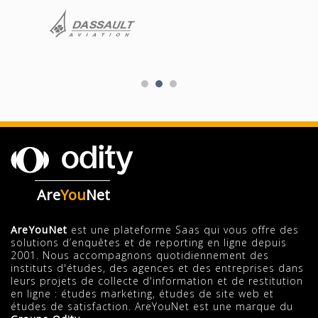
Are
You
Net
AreYouNet
est une plateforme Saas qui vous offre des
solutions d’enquêtes et de reporting en ligne depuis
2001. Nous accompagnons quotidiennement des
instituts d'études, des agences et des entreprises dans
leurs projets de collecte d'information et de restitution
en ligne : études marketing, études de site web et
études de satisfaction. AreYouNet est une marque du