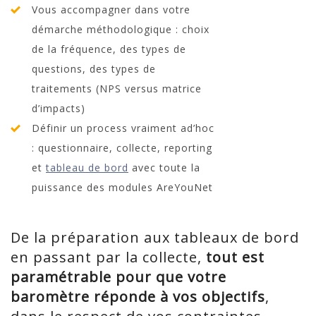
Vous accompagner dans votre
démarche méthodologique : choix
de la fréquence, des types de
questions, des types de
traitements (NPS versus matrice
d’impacts)
Définir un process vraiment ad’hoc
: questionnaire, collecte, reporting
et
tableau de bord
avec toute la
puissance des modules AreYouNet
De la préparation aux tableaux de bord
en passant par la collecte,
tout est
paramétrable pour que votre
baromètre réponde à vos objectifs
,