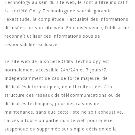
Technology au sein du site web, le sont à titre indicatif.
La société Odity Technology ne saurait garantir
l’exactitude, la complétude, l’actualité des informations
diffusées sur son site web. En conséquence, l’utilisateur
reconnaît utiliser ces informations sous sa
responsabilité exclusive.
Le site web de la société Odity Technology est
normalement accessible 24h/24h et 7 jours/7.
Indépendamment de cas de force majeure, de
difficultés informatiques, de difficultés liées à la
structure des réseaux de télécommunications ou de
difficultés techniques, pour des raisons de
maintenance, sans que cette liste ne soit exhaustive,
l’accès a toute ou partie du site web pourra être
suspendue ou supprimée sur simple décision de la