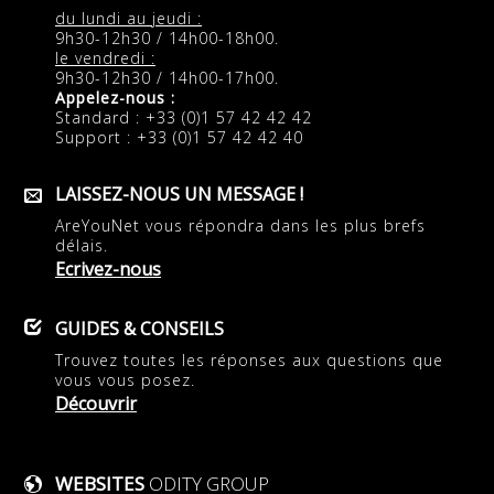
du lundi au jeudi :
9h30-12h30 / 14h00-18h00.
le vendredi :
9h30-12h30 / 14h00-17h00.
Appelez-nous :
Standard : +33 (0)1 57 42 42 42
Support : +33 (0)1 57 42 42 40
LAISSEZ-NOUS UN MESSAGE !
AreYouNet vous répondra dans les plus brefs
délais.
Ecrivez-nous
GUIDES & CONSEILS
Trouvez toutes les réponses aux questions que
vous vous posez.
Découvrir
WEBSITES
ODITY GROUP