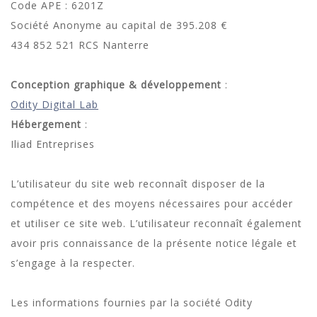
Code APE : 6201Z
Société Anonyme au capital de 395.208 €
434 852 521 RCS Nanterre
Conception graphique & développement
:
Odity Digital Lab
Hébergement
:
Iliad Entreprises
L’utilisateur du site web reconnaît disposer de la
compétence et des moyens nécessaires pour accéder
et utiliser ce site web. L’utilisateur reconnaît également
avoir pris connaissance de la présente notice légale et
s’engage à la respecter.
Les informations fournies par la société Odity