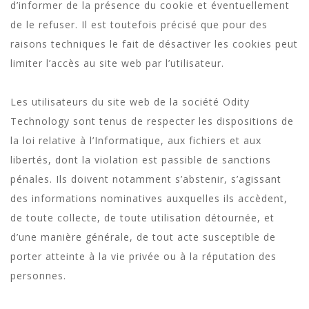
d’informer de la présence du cookie et éventuellement
de le refuser. Il est toutefois précisé que pour des
raisons techniques le fait de désactiver les cookies peut
limiter l’accès au site web par l’utilisateur.
Les utilisateurs du site web de la société Odity
Technology sont tenus de respecter les dispositions de
la loi relative à l’Informatique, aux fichiers et aux
libertés, dont la violation est passible de sanctions
pénales. Ils doivent notamment s’abstenir, s’agissant
des informations nominatives auxquelles ils accèdent,
de toute collecte, de toute utilisation détournée, et
d’une manière générale, de tout acte susceptible de
porter atteinte à la vie privée ou à la réputation des
personnes.