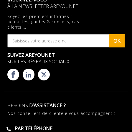
À LA NEWSLETTER AREYOUNET
Soyez les premiers informés :
actualités, guides & conseils, cas
clients,...
OK
SUIVEZ AREYOUNET
SUR LES RÉSEAUX SOCIAUX
BESOINS
D’ASSISTANCE ?
Nos conseillers de clientèle vous accompagnent :
PAR TÉLÉPHONE