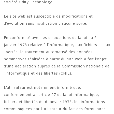
société Odity Technology.
Le site web est susceptible de modifications et
d’évolution sans notification d’aucune sorte.
En conformité avec les dispositions de la loi du 6
janvier 1978 relative à l’informatique, aux fichiers et aux
libertés, le traitement automatisé des données
nominatives réalisées à partir du site web a fait l’objet
d’une déclaration auprès de la Commission nationale de
l’informatique et des libertés (CNIL).
L’utilisateur est notamment informé que,
conformément à l’article 27 de la loi Informatique,
fichiers et libertés du 6 janvier 1978, les informations
communiquées par l’utilisateur du fait des formulaires