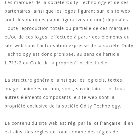
Les marques de la société Odity Technology et de ses
partenaires, ainsi que les logos figurant sur le site web
sont des marques (semi-figuratives ou non) déposées.
Toute reproduction totale ou partielle de ces marques
et/ou de ces logos, effectuée à partir des éléments du
site web sans l’autorisation expresse de la société Odity
Technology est donc prohibée, au sens de l’article
L.713-2 du Code de la propriété intellectuelle.
La structure générale, ainsi que les logiciels, textes,
images animées ou non, sons, savoir faire…, et tous
autres éléments composants le site web sont la
propriété exclusive de la société Odity Technology.
Le contenu du site web est régi par la loi française. Il en
est ainsi des règles de fond comme des règles de