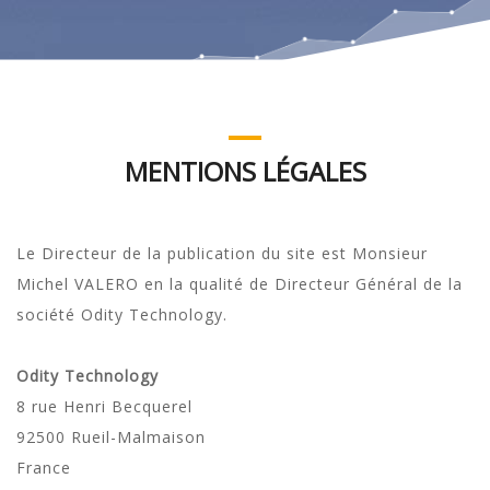
MENTIONS LÉGALES
Le Directeur de la publication du site est Monsieur
Michel VALERO en la qualité de Directeur Général de la
société Odity Technology.
Odity Technology
8 rue Henri Becquerel
92500 Rueil-Malmaison
France