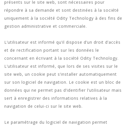
présents sur le site web, sont nécessaires pour
répondre à sa demande et sont destinées à la société
uniquement à la société Odity Technology à des fins de
gestion administrative et commerciale.
L’utilisateur est informé qu’il dispose d’un droit d’accès
et de rectification portant sur les données le
concernant en écrivant à la société Odity Technology.
L’utilisateur est informé, que lors de ses visites sur le
site web, un cookie peut s’installer automatiquement
sur son logiciel de navigation. Le cookie est un bloc de
données qui ne permet pas d’identifier l’utilisateur mais
sert à enregistrer des informations relatives à la
navigation de celui-ci sur le site web.
Le paramétrage du logiciel de navigation permet