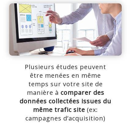
Plusieurs études peuvent
être menées en même
temps sur votre site de
manière à
comparer des
données collectées issues du
même trafic site
(ex:
campagnes d’acquisition)