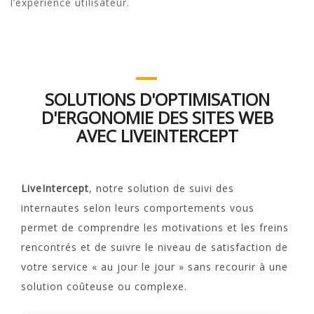
l’expérience utilisateur.
SOLUTIONS D'OPTIMISATION
D'ERGONOMIE DES SITES WEB
AVEC LIVEINTERCEPT
LiveIntercept
, notre solution de suivi des
internautes selon leurs comportements vous
permet de comprendre les motivations et les freins
rencontrés et de suivre le niveau de satisfaction de
votre service « au jour le jour » sans recourir à une
solution coûteuse ou complexe.