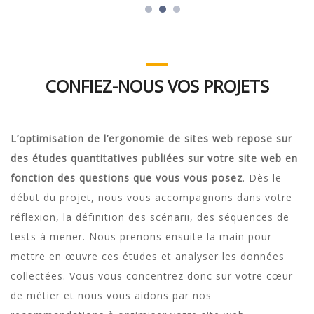
CONFIEZ-NOUS VOS PROJETS
L’optimisation de l’ergonomie de sites web repose sur
des études quantitatives publiées sur votre site web en
fonction des questions que vous vous posez
. Dès le
début du projet, nous vous accompagnons dans votre
réflexion, la définition des scénarii, des séquences de
tests à mener. Nous prenons ensuite la main pour
mettre en œuvre ces études et analyser les données
collectées. Vous vous concentrez donc sur votre cœur
de métier et nous vous aidons par nos