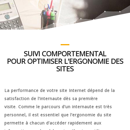
SUIVI COMPORTEMENTAL
POUR OPTIMISER L'ERGONOMIE DES
SITES
La performance de votre site Internet dépend de la
satisfaction de l’internaute dès sa première
visite
.
Comme le parcours d’un internaute est très
personnel, il est essentiel que l’ergonomie du site
permette à chacun d’accéder rapidement aux