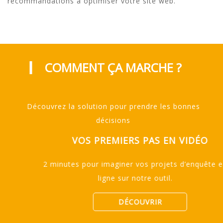
recommandations à optimiser votre site web.
COMMENT ÇA MARCHE ?
Découvrez la solution pour prendre les bonnes
décisions
VOS PREMIERS PAS EN VIDÉO
2 minutes pour imaginer vos projets d’enquête en
ligne sur notre outil.
DÉCOUVRIR