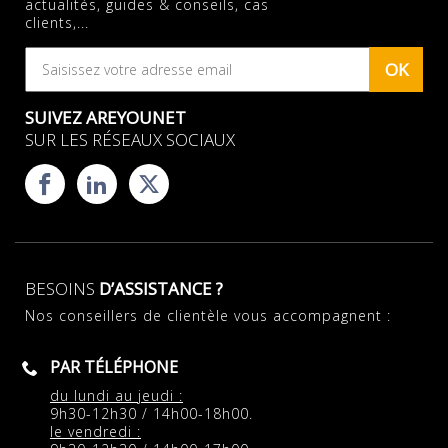
actualités, guides & conseils, cas
clients,...
OK
SUIVEZ AREYOUNET
SUR LES RÉSEAUX SOCIAUX
BESOINS
D’ASSISTANCE ?
Nos conseillers de clientèle vous accompagnent :
PAR TÉLÉPHONE
du lundi au jeudi :
9h30-12h30 / 14h00-18h00.
le vendredi :