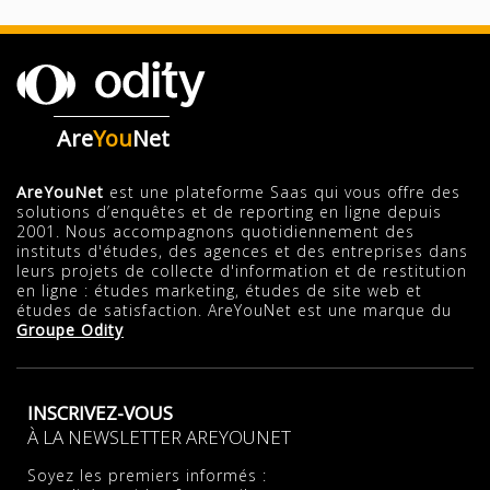
Are
You
Net
AreYouNet
est une plateforme Saas qui vous offre des
solutions d’enquêtes et de reporting en ligne depuis
2001. Nous accompagnons quotidiennement des
instituts d'études, des agences et des entreprises dans
leurs projets de collecte d'information et de restitution
en ligne : études marketing, études de site web et
études de satisfaction. AreYouNet est une marque du
Groupe Odity
INSCRIVEZ-VOUS
À LA NEWSLETTER AREYOUNET
Soyez les premiers informés :