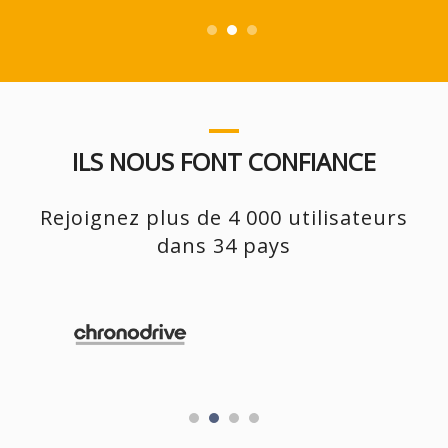
ILS NOUS FONT CONFIANCE
Rejoignez plus de 4 000 utilisateurs
dans 34 pays