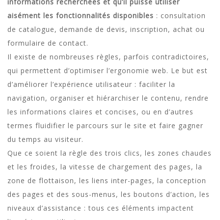
informations recherchées et qu’il puisse utiliser
aisément les fonctionnalités disponibles
: consultation
de catalogue, demande de devis, inscription, achat ou
formulaire de contact.
Il existe de nombreuses règles, parfois contradictoires,
qui permettent d’optimiser l’ergonomie web. Le but est
d’améliorer l’expérience utilisateur : faciliter la
navigation, organiser et hiérarchiser le contenu, rendre
les informations claires et concises, ou en d’autres
termes fluidifier le parcours sur le site et faire gagner
du temps au visiteur.
Que ce soient la règle des trois clics, les zones chaudes
et les froides, la vitesse de chargement des pages, la
zone de flottaison, les liens inter-pages, la conception
des pages et des sous-menus, les boutons d’action, les
niveaux d’assistance : tous ces éléments impactent