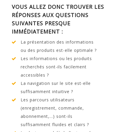
VOUS ALLEZ DONC TROUVER LES
RÉPONSES AUX QUESTIONS
SUIVANTES PRESQUE
IMMÉDIATEMENT :
La présentation des informations
ou des produits est-elle optimale ?
Les informations ou les produits
recherchés sont-ils facilement
accessibles ?
La navigation sur le site est-elle
suffisamment intuitive ?
Les parcours utilisateurs
(enregistrement, commande,
abonnement,…) sont-ils
suffisamment fluides et clairs ?