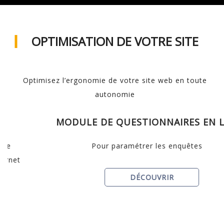
OPTIMISATION DE VOTRE SITE
Optimisez l’ergonomie de votre site web en toute
autonomie
MODULE DE QUESTIONNAIRES EN LIGNE
Pour paramétrer les enquêtes
DÉCOUVRIR