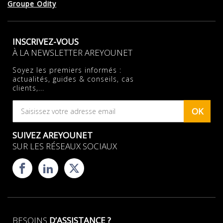
Groupe Odity
INSCRIVEZ-VOUS
À LA NEWSLETTER AREYOUNET
Soyez les premiers informés :
actualités, guides & conseils, cas
clients,...
OK
SUIVEZ AREYOUNET
SUR LES RÉSEAUX SOCIAUX
BESOINS
D’ASSISTANCE ?