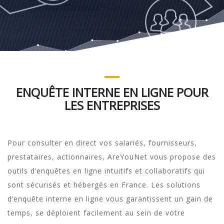
ENQUÊTE INTERNE EN LIGNE POUR
LES ENTREPRISES
Pour consulter en direct vos salariés, fournisseurs,
prestataires, actionnaires, AreYouNet vous propose des
outils d’enquêtes en ligne intuitifs et collaboratifs qui
sont sécurisés et hébergés en France. Les solutions
d’enquête interne en ligne vous garantissent un gain de
temps, se déploient facilement au sein de votre