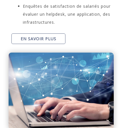
Enquêtes de satisfaction de salariés pour
évaluer un helpdesk, une application, des
infrastructures.
EN SAVOIR PLUS