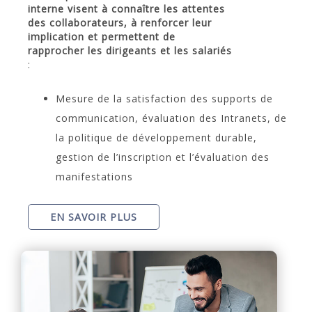
interne visent à connaître les attentes
des collaborateurs, à renforcer leur
implication et permettent de
rapprocher les dirigeants et les salariés
:
Mesure de la satisfaction des supports de
communication, évaluation des Intranets, de
la politique de développement durable,
gestion de l’inscription et l’évaluation des
manifestations
EN SAVOIR PLUS