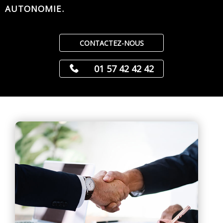
AUTONOMIE.
CONTACTEZ-NOUS
01 57 42 42 42