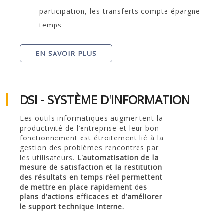
participation, les transferts compte épargne
temps
EN SAVOIR PLUS
DSI - SYSTÈME D'INFORMATION
Les outils informatiques augmentent la
productivité de l’entreprise et leur bon
fonctionnement est étroitement lié à la
gestion des problèmes rencontrés par
les utilisateurs.
L’automatisation de la
mesure de satisfaction et la restitution
des résultats en temps réel permettent
de mettre en place rapidement des
plans d’actions efficaces et d’améliorer
le support technique interne.