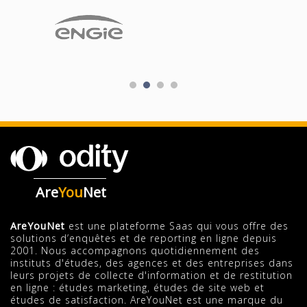
Are
You
Net
AreYouNet
est une plateforme Saas qui vous offre des
solutions d’enquêtes et de reporting en ligne depuis
2001. Nous accompagnons quotidiennement des
instituts d'études, des agences et des entreprises dans
leurs projets de collecte d'information et de restitution
en ligne : études marketing, études de site web et
études de satisfaction. AreYouNet est une marque du