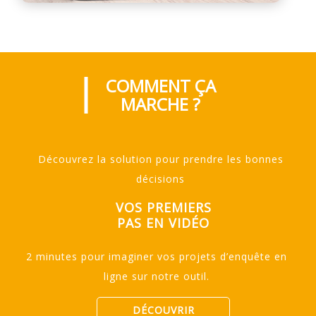
COMMENT ÇA
MARCHE ?
Découvrez la solution pour prendre les bonnes
décisions
VOS PREMIERS
PAS EN VIDÉO
2 minutes pour imaginer vos projets d’enquête en
ligne sur notre outil.
DÉCOUVRIR