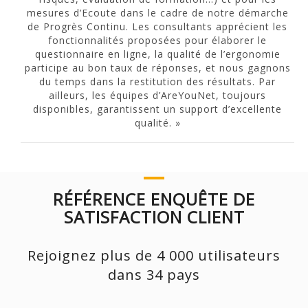
mesures d’Ecoute dans le cadre de notre démarche
de Progrès Continu. Les consultants apprécient les
fonctionnalités proposées pour élaborer le
questionnaire en ligne, la qualité de l’ergonomie
participe au bon taux de réponses, et nous gagnons
du temps dans la restitution des résultats. Par
ailleurs, les équipes d’AreYouNet, toujours
disponibles, garantissent un support d’excellente
qualité. »
RÉFÉRENCE ENQUÊTE DE
SATISFACTION CLIENT
Rejoignez plus de 4 000 utilisateurs
dans 34 pays