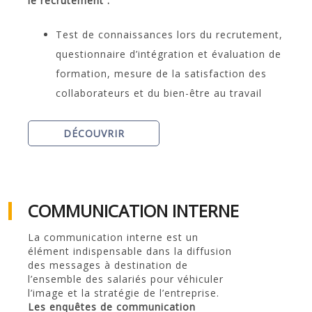
le recrutement :
Test de connaissances lors du recrutement,
questionnaire d’intégration et évaluation de
formation, mesure de la satisfaction des
collaborateurs et du bien-être au travail
DÉCOUVRIR
COMMUNICATION INTERNE
La communication interne est un
élément indispensable dans la diffusion
des messages à destination de
l’ensemble des salariés pour véhiculer
l’image et la stratégie de l’entreprise.
Les enquêtes de communication