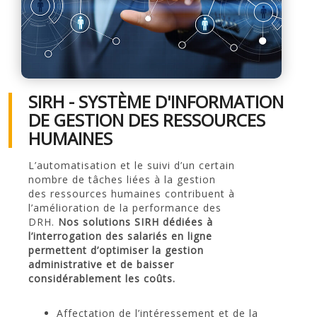
SIRH - SYSTÈME D'INFORMATION
DE GESTION DES RESSOURCES
HUMAINES
L’automatisation et le suivi d’un certain
nombre de tâches liées à la gestion
des ressources humaines contribuent à
l’amélioration de la performance des
DRH.
Nos solutions SIRH dédiées à
l’interrogation des salariés en ligne
permettent d’optimiser la gestion
administrative et de baisser
considérablement les coûts.
Affectation de l’intéressement et de la