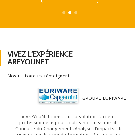
VIVEZ L’EXPÉRIENCE
AREYOUNET
Nos utilisateurs témoignent
GROUPE EURIWARE
« AreYouNet constitue la solution facile et
professionnelle pour toutes nos missions de
Conduite du Changement (Analyse d’impacts, de
risques, évaluation de formation…) et pour les