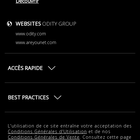
Découvrir
WEBSITES
ODITY GROUP
www.odity.com
www.areyounet.com
ACCÈS RAPIDE
BEST PRACTICES
L'utilisation de ce site entraîne votre acceptation des
Conditions Générales d'Utilisation
et de nos
Conditions Générales de Vente
. Consultez cette page