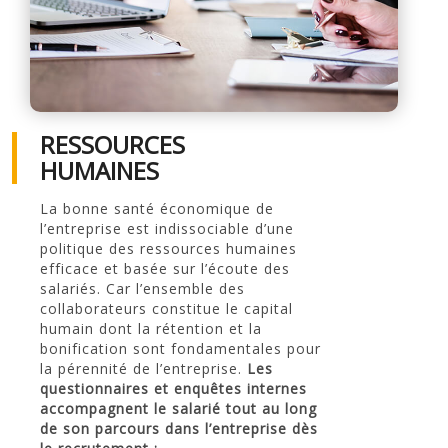
RESSOURCES
HUMAINES
La bonne santé économique de
l’entreprise est indissociable d’une
politique des ressources humaines
efficace et basée sur l’écoute des
salariés. Car l’ensemble des
collaborateurs constitue le capital
humain dont la rétention et la
bonification sont fondamentales pour
la pérennité de l’entreprise.
Les
questionnaires et enquêtes internes
accompagnent le salarié tout au long
de son parcours dans l’entreprise dès