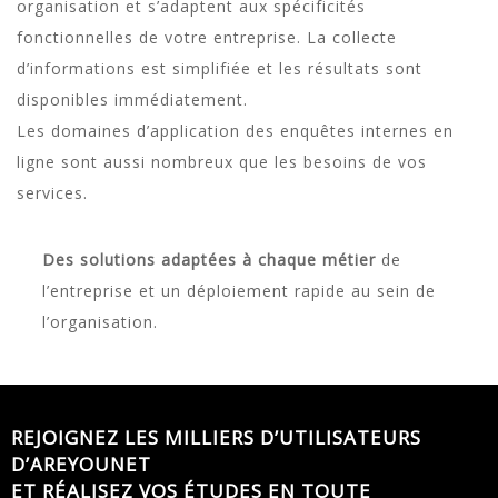
organisation et s’adaptent aux spécificités
fonctionnelles de votre entreprise. La collecte
d’informations est simplifiée et les résultats sont
disponibles immédiatement.
Les domaines d’application des enquêtes internes en
ligne sont aussi nombreux que les besoins de vos
services.
Des solutions adaptées à chaque métier
de
l’entreprise et un déploiement rapide au sein de
l’organisation.
REJOIGNEZ LES MILLIERS D’UTILISATEURS
D’AREYOUNET
ET RÉALISEZ VOS ÉTUDES EN TOUTE