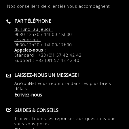
Nos conseillers de clientèle vous accompagnent :
PAR TÉLÉPHONE
du lundi au jeudi :
9h30-12h30 / 14h00-18h00.
le vendredi :
9h30-12h30 / 14h00-17h00.
Appelez-nous :
Standard : +33 (0)1 57 42 42 42
Support : +33 (0)1 57 42 42 40
LAISSEZ-NOUS UN MESSAGE !
AreYouNet vous répondra dans les plus brefs
délais.
Ecrivez-nous
GUIDES & CONSEILS
Trouvez toutes les réponses aux questions que
vous vous posez.