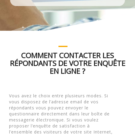
COMMENT CONTACTER LES
RÉPONDANTS DE VOTRE ENQUÊTE
EN LIGNE ?
Vous avez le choix entre plusieurs modes. Si
vous disposez de l’adresse email de vos
répondants vous pouvez envoyer le
questionnaire directement dans leur boîte de
messagerie électronique. Si vous voulez
proposer l’enquête de satisfaction à
l’ensemble des visiteurs de votre site Internet,