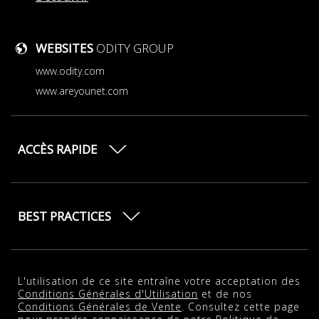
WEBSITES
ODITY GROUP
www.odity.com
www.areyounet.com
ACCÈS RAPIDE
BEST PRACTICES
L'utilisation de ce site entraîne votre acceptation des
Conditions Générales d'Utilisation
et de nos
Conditions Générales de Vente
. Consultez cette page