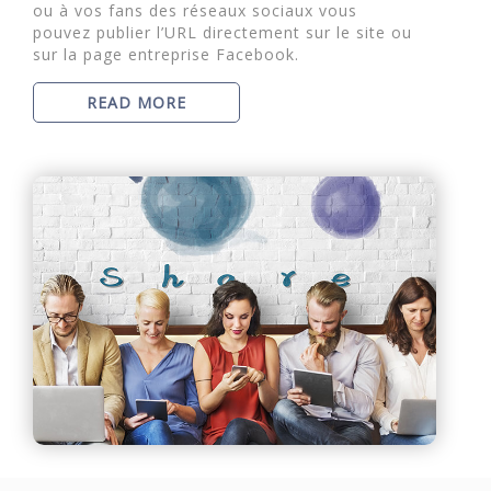
ou à vos fans des réseaux sociaux vous
pouvez publier l’URL directement sur le site ou
sur la page entreprise Facebook.
READ MORE