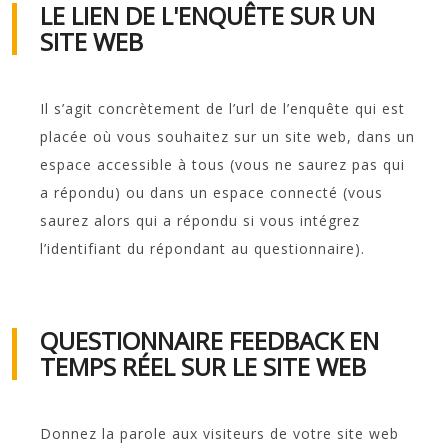
LE LIEN DE L'ENQUÊTE SUR UN
SITE WEB
Il s’agit concrètement de l’url de l’enquête qui est
placée où vous souhaitez sur un site web, dans un
espace accessible à tous (vous ne saurez pas qui
a répondu) ou dans un espace connecté (vous
saurez alors qui a répondu si vous intégrez
l’identifiant du répondant au questionnaire).
QUESTIONNAIRE FEEDBACK EN
TEMPS RÉEL SUR LE SITE WEB
Donnez la parole aux visiteurs de votre site web