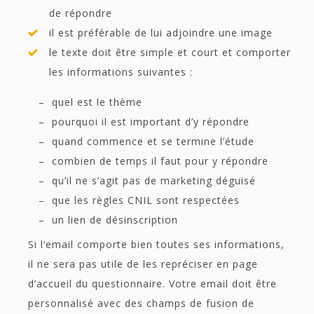
de répondre
il est préférable de lui adjoindre une image
le texte doit être simple et court et comporter
les informations suivantes :
– quel est le thème
– pourquoi il est important d’y répondre
– quand commence et se termine l’étude
– combien de temps il faut pour y répondre
– qu’il ne s’agit pas de marketing déguisé
– que les règles CNIL sont respectées
– un lien de désinscription
Si l’email comporte bien toutes ses informations,
il ne sera pas utile de les repréciser en page
d’accueil du questionnaire. Votre email doit être
personnalisé avec des champs de fusion de