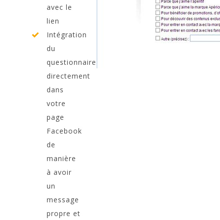
avec le
lien
Intégration
du
questionnaire
directement
dans
votre
page
Facebook
de
manière
à avoir
un
message
propre et