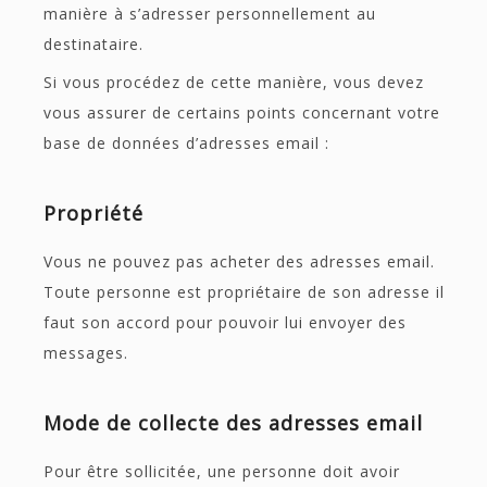
manière à s’adresser personnellement au
destinataire.
Si vous procédez de cette manière, vous devez
vous assurer de certains points concernant votre
base de données d’adresses email :
Propriété
Vous ne pouvez pas acheter des adresses email.
Toute personne est propriétaire de son adresse il
faut son accord pour pouvoir lui envoyer des
messages.
Mode de collecte des adresses email
Pour être sollicitée, une personne doit avoir