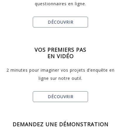
questionnaires en ligne.
DÉCOUVRIR
VOS PREMIERS PAS
EN VIDÉO
2 minutes pour imaginer vos projets d’enquête en
ligne sur notre outil.
DÉCOUVRIR
DEMANDEZ UNE DÉMONSTRATION