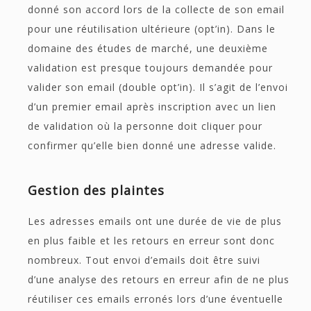
donné son accord lors de la collecte de son email
pour une réutilisation ultérieure (opt’in). Dans le
domaine des études de marché, une deuxième
validation est presque toujours demandée pour
valider son email (double opt’in). Il s’agit de l’envoi
d’un premier email après inscription avec un lien
de validation où la personne doit cliquer pour
confirmer qu’elle bien donné une adresse valide.
Gestion des plaintes
Les adresses emails ont une durée de vie de plus
en plus faible et les retours en erreur sont donc
nombreux. Tout envoi d’emails doit être suivi
d’une analyse des retours en erreur afin de ne plus
réutiliser ces emails erronés lors d’une éventuelle