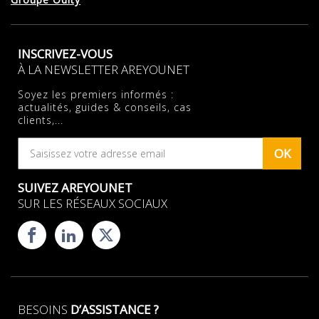
INSCRIVEZ-VOUS
À LA NEWSLETTER AREYOUNET
Soyez les premiers informés :
actualités, guides & conseils, cas
clients,...
OK
SUIVEZ AREYOUNET
SUR LES RÉSEAUX SOCIAUX
BESOINS
D’ASSISTANCE ?