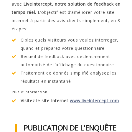
avec
LiveIntercept, notre solution de feedback en
temps réel
.
L’objectif est d’améliorer votre site
internet à partir des avis clients simplement, en 3
étapes:
Ciblez quels visiteurs vous voulez interroger,
quand et préparez votre questionnaire
Recueil de feedback avec déclenchement
automatisé de l’affichage du questionnaire
Traitement de donnés simplifié analysez les
résultats en instantané
Plus d’information
Visitez le site Internet
www.liveintercept.com
PUBLICATION DE L'ENQUÊTE