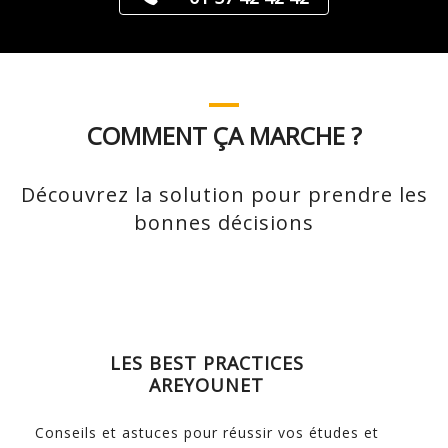
COMMENT ÇA MARCHE ?
Découvrez la solution pour prendre les
bonnes décisions
LES BEST PRACTICES
AREYOUNET
Conseils et astuces pour réussir vos études et