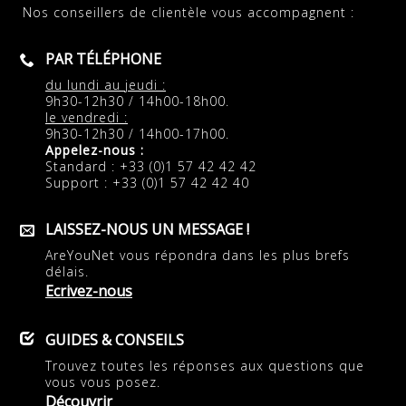
Nos conseillers de clientèle vous accompagnent :
PAR TÉLÉPHONE
du lundi au jeudi :
9h30-12h30 / 14h00-18h00.
le vendredi :
9h30-12h30 / 14h00-17h00.
Appelez-nous :
Standard : +33 (0)1 57 42 42 42
Support : +33 (0)1 57 42 42 40
LAISSEZ-NOUS UN MESSAGE !
AreYouNet vous répondra dans les plus brefs
délais.
Ecrivez-nous
GUIDES & CONSEILS
Trouvez toutes les réponses aux questions que
vous vous posez.
Découvrir