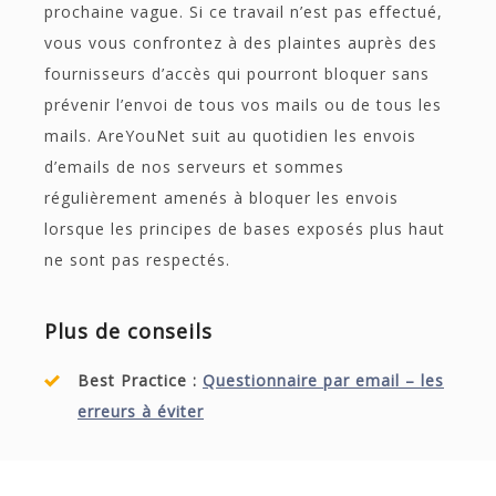
prochaine vague. Si ce travail n’est pas effectué,
vous vous confrontez à des plaintes auprès des
fournisseurs d’accès qui pourront bloquer sans
prévenir l’envoi de tous vos mails ou de tous les
mails. AreYouNet suit au quotidien les envois
d’emails de nos serveurs et sommes
régulièrement amenés à bloquer les envois
lorsque les principes de bases exposés plus haut
ne sont pas respectés.
Plus de conseils
Best Practice :
Questionnaire par email – les
erreurs à éviter