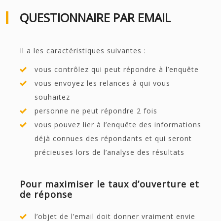
QUESTIONNAIRE PAR EMAIL
Il a les caractéristiques suivantes :
vous contrôlez qui peut répondre à l’enquête
vous envoyez les relances à qui vous
souhaitez
personne ne peut répondre 2 fois
vous pouvez lier à l’enquête des informations
déjà connues des répondants et qui seront
précieuses lors de l’analyse des résultats
Pour maximiser le taux d’ouverture et
de réponse
l’objet de l’email doit donner vraiment envie