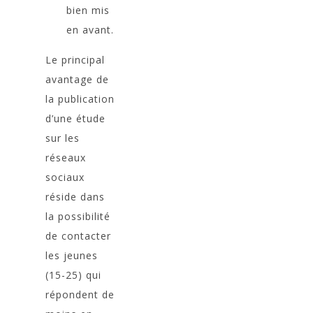
bien mis
en avant.
Le principal
avantage de
la publication
d’une étude
sur les
réseaux
sociaux
réside dans
la possibilité
de contacter
les jeunes
(15-25) qui
répondent de