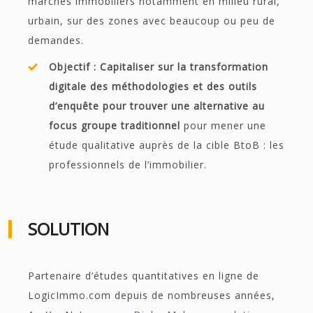
marchés immobiliers notamment en milieu rural,
urbain, sur des zones avec beaucoup ou peu de
demandes.
Objectif : Capitaliser sur la transformation
digitale des méthodologies et des outils
d’enquête pour trouver une alternative au
focus groupe traditionnel
pour mener une
étude qualitative auprès de la cible BtoB : les
professionnels de l’immobilier.
SOLUTION
Partenaire d’études quantitatives en ligne de
LogicImmo.com depuis de nombreuses années,