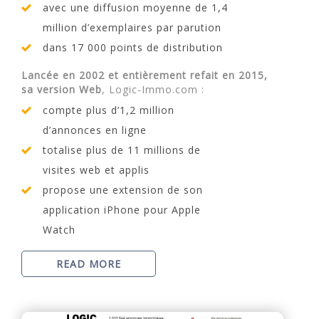
avec une diffusion moyenne de 1,4
million d’exemplaires par parution
dans 17 000 points de distribution
Lancée en 2002 et entièrement refait en 2015,
sa version Web
, Logic-Immo.com :
compte plus d’1,2 million
d’annonces en ligne
totalise plus de 11 millions de
visites web et applis
propose une extension de son
application iPhone pour Apple
Watch
READ MORE