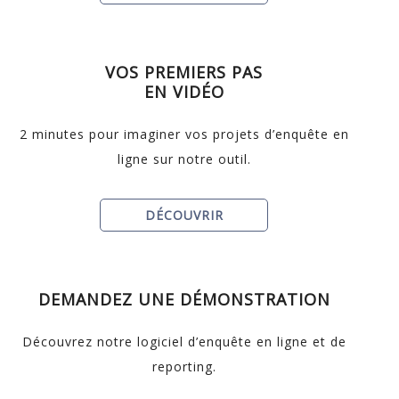
VOS PREMIERS PAS
EN VIDÉO
2 minutes pour imaginer vos projets d’enquête en
ligne sur notre outil.
DÉCOUVRIR
DEMANDEZ UNE DÉMONSTRATION
Découvrez notre logiciel d’enquête en ligne et de
reporting.