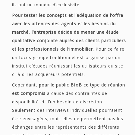
ils ont un mandat d’exclusivité.
Pour tester les concepts et l’adéquation de l’offre
avec les attentes des agents et les besoins du
marché, l’entreprise décide de mener une étude
qualitative conjointe auprès des clients particuliers
et les professionnels de l’immobilier
. Pour ce faire,
un focus groupe traditionnel est organisé par un
institut d’études réunissant les utilisateurs du site
c.-à-d. les acquéreurs potentiels.
Cependant,
pour le public BtoB ce type de réunion
est compromis
à cause des contraintes de
disponibilité et d’un besoin de discrétion.
Seulement des interviews individuelles pourraient
être envisagées, mais elles ne permettent pas les
échanges entre les représentants des différents