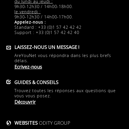
du lundi au jeudi :
9h30-12h30 / 14h00-18h00.
le vendredi :
9h30-12h30 / 14h00-17h00.
Appelez-nous :
Standard : +33 (0)1 57 42 42 42
Support : +33 (0)1 57 42 42 40
LAISSEZ-NOUS UN MESSAGE !
AreYouNet vous répondra dans les plus brefs
délais.
Ecrivez-nous
GUIDES & CONSEILS
Trouvez toutes les réponses aux questions que
vous vous posez.
Découvrir
WEBSITES
ODITY GROUP