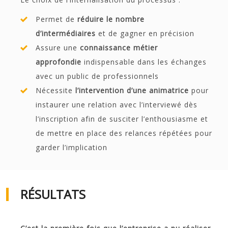
Permet de
réduire le nombre
d’intermédiaires
et de gagner en précision
Assure une
connaissance métier
approfondie
indispensable dans les échanges
avec un public de professionnels
Nécessite
l’intervention d’une animatrice
pour
instaurer une relation avec l’interviewé dès
l’inscription afin de susciter l’enthousiasme et
de mettre en place des relances répétées pour
garder l’implication
RÉSULTATS