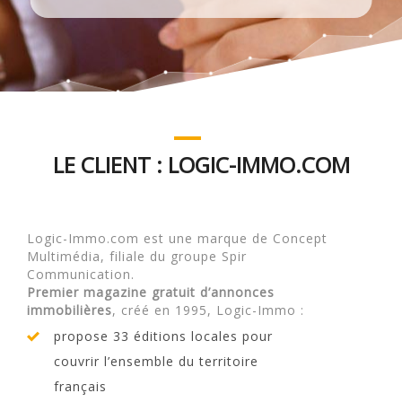
LE CLIENT : LOGIC-IMMO.COM
Logic-Immo.com est une marque de Concept
Multimédia, filiale du groupe Spir
Communication.
Premier magazine gratuit d’annonces
immobilières
, créé en 1995, Logic-Immo :
propose 33 éditions locales pour
couvrir l’ensemble du territoire
français