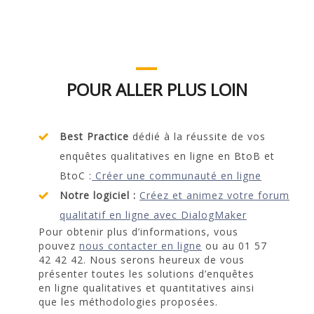
POUR ALLER PLUS LOIN
Best Practice
dédié à la réussite de vos
enquêtes qualitatives en ligne en BtoB et
BtoC :
Créer une communauté en ligne
Notre logiciel :
Créez et animez votre forum
qualitatif en ligne avec DialogMaker
Pour obtenir plus d’informations, vous
pouvez
nous contacter en ligne
ou au 01 57
42 42 42. Nous serons heureux de vous
présenter toutes les solutions d’enquêtes
en ligne qualitatives et quantitatives ainsi
que les méthodologies proposées.