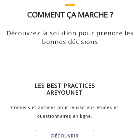
COMMENT ÇA MARCHE ?
Découvrez la solution pour prendre les
bonnes décisions
LES BEST PRACTICES
AREYOUNET
Conseils et astuces pour réussir vos études et
questionnaires en ligne.
DÉCOUVRIR