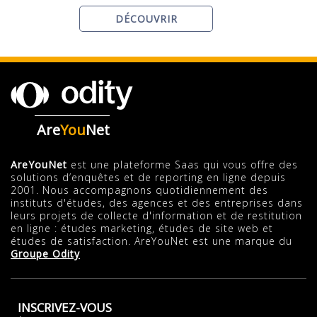
DÉCOUVRIR
Are
You
Net
AreYouNet
est une plateforme Saas qui vous offre des
solutions d’enquêtes et de reporting en ligne depuis
2001. Nous accompagnons quotidiennement des
instituts d'études, des agences et des entreprises dans
leurs projets de collecte d'information et de restitution
en ligne : études marketing, études de site web et
études de satisfaction. AreYouNet est une marque du
Groupe Odity
INSCRIVEZ-VOUS