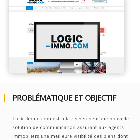
PROBLÉMATIQUE ET OBJECTIF
Locic-Immo.com est à la recherche d’une nouvelle
solution de communication assurant aux agents
immobiliers une meilleure visibilité des biens dont