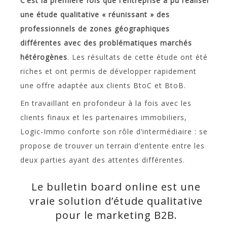
C’est la première fois que l’entreprise a pu réaliser
une étude qualitative « réunissant » des
professionnels de zones géographiques
différentes avec des problématiques marchés
hétérogènes
. Les résultats de cette étude ont été
riches et ont permis de développer rapidement
une offre adaptée aux clients BtoC et BtoB.
En travaillant en profondeur à la fois avec les
clients finaux et les partenaires immobiliers,
Logic-Immo conforte son rôle d’intermédiaire : se
propose de trouver un terrain d’entente entre les
deux parties ayant des attentes différentes.
Le bulletin board online est une
vraie solution d’étude qualitative
pour le marketing B2B.