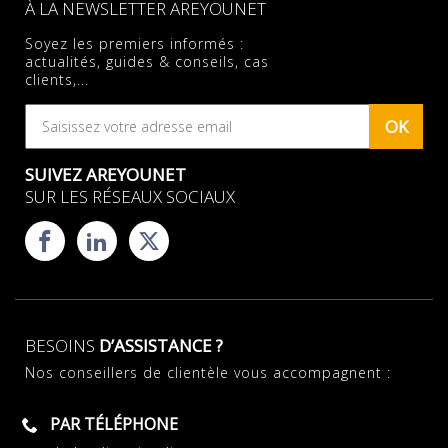
À LA NEWSLETTER AREYOUNET
Soyez les premiers informés :
actualités, guides & conseils, cas
clients,...
OK
SUIVEZ AREYOUNET
SUR LES RÉSEAUX SOCIAUX
BESOINS
D’ASSISTANCE ?
Nos conseillers de clientèle vous accompagnent :
PAR TÉLÉPHONE